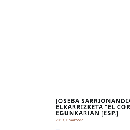
JOSEBA SARRIONANDI
ELKARRIZKETA “EL CO
EGUNKARIAN [ESP.]
2013, 1 martxoa